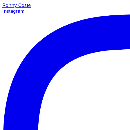
Ronny Coste
Instagram