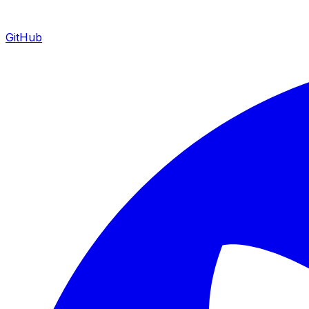
GitHub