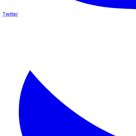
Twitter